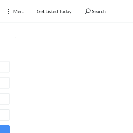
Mer...
Get Listed Today
Search